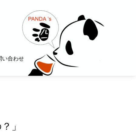
問い合わせ
の？」