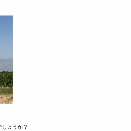
でしょうか？