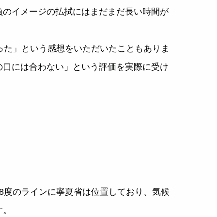
負のイメージの払拭にはまだまだ長い時間が
った」という感想をいただいたこともありま
の口には合わない」という評価を実際に受け
8度のラインに寧夏省は位置しており、気候
す。