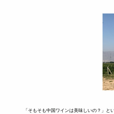
「そもそも中国ワインは美味しいの？」と