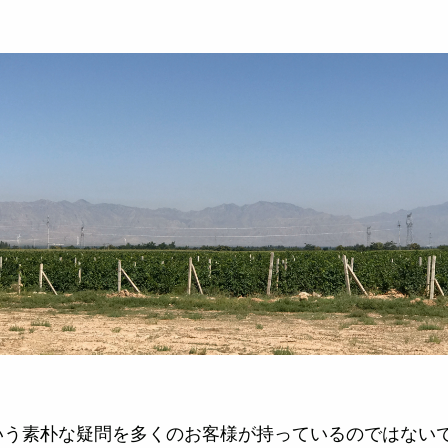
いう素朴な疑問を多くのお客様が持っているのではない